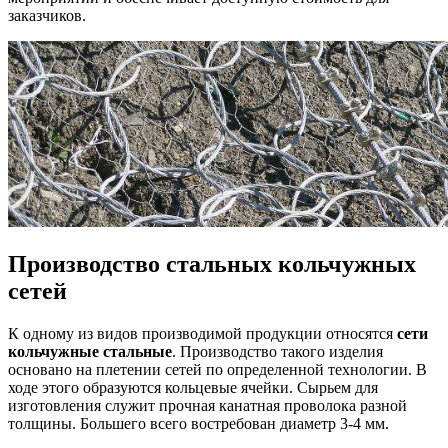
заказчиков.
Производство стальных кольчужных
сетей
К одному из видов производимой продукции относятся
сети
кольчужные стальные
. Производство такого изделия
основано на плетении сетей по определенной технологии. В
ходе этого образуются кольцевые ячейки. Сырьем для
изготовления служит прочная канатная проволока разной
толщины. Большего всего востребован диаметр 3-4 мм.