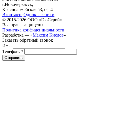
г.Новочеркасск,
Красноармейская 53, оф 4
Вконтакте
Одноклассники
© 2015-2026 ООО «ГеоСтрой».
Все права защищены.
Политика конфиденциальности
Разработка — «
Максим Кислов
»
Заказать обратный звонок
Имя:
Телефон:
*
Отправить