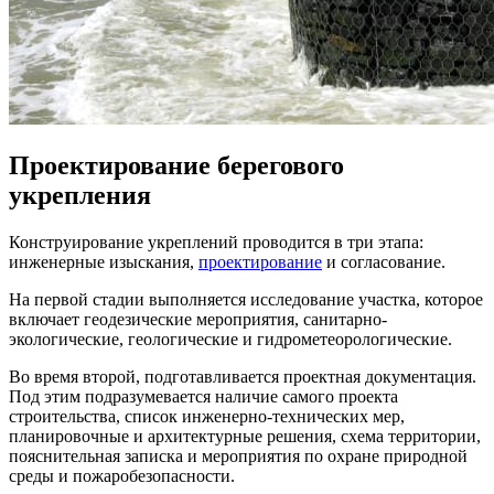
Проектирование берегового
укрепления
Конструирование укреплений проводится в три этапа:
инженерные изыскания,
проектирование
и согласование.
На первой стадии выполняется исследование участка, которое
включает геодезические мероприятия, санитарно-
экологические, геологические и гидрометеорологические.
Во время второй, подготавливается проектная документация.
Под этим подразумевается наличие самого проекта
строительства, список инженерно-технических мер,
планировочные и архитектурные решения, схема территории,
пояснительная записка и мероприятия по охране природной
среды и пожаробезопасности.