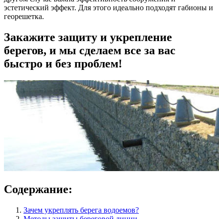
эстетический эффект. Для этого идеально подходят габионы и
георешетка.
Закажите защиту и укрепление
берегов, и мы сделаем все за вас
быстро и без проблем!
Содержание:
Зачем укреплять берега водоемов?
Методы защиты береговой линии