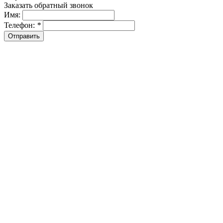
Заказать обратный звонок
Имя:
Телефон:
*
Отправить