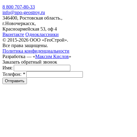
8 800 707-80-33
info@npo-geostroy.ru
346400, Ростовская область.,
г.Новочеркасск,
Красноармейская 53, оф 4
Вконтакте
Одноклассники
© 2015-2026 ООО «ГеоСтрой».
Все права защищены.
Политика конфиденциальности
Разработка — «
Максим Кислов
»
Заказать обратный звонок
Имя:
Телефон:
*
Отправить