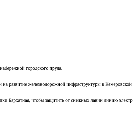
набережной городского пруда.
 на развитие железнодорожной инфраструктуры в Кемеровской 
ки Бархатная, чтобы защитить от снежных лавин линию электро