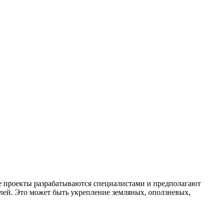
е проекты разрабатываются специалистами и предполагают
лей. Это может быть укрепление земляных, оползневых,