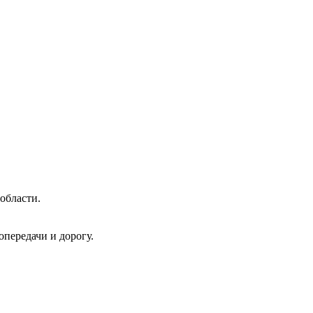
области.
передачи и дорогу.