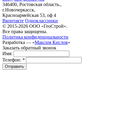
346400, Ростовская область.,
г.Новочеркасск,
Красноармейская 53, оф 4
Вконтакте
Одноклассники
© 2015-2026 ООО «ГеоСтрой».
Все права защищены.
Политика конфиденциальности
Разработка — «
Максим Кислов
»
Заказать обратный звонок
Имя:
Телефон:
*
Отправить