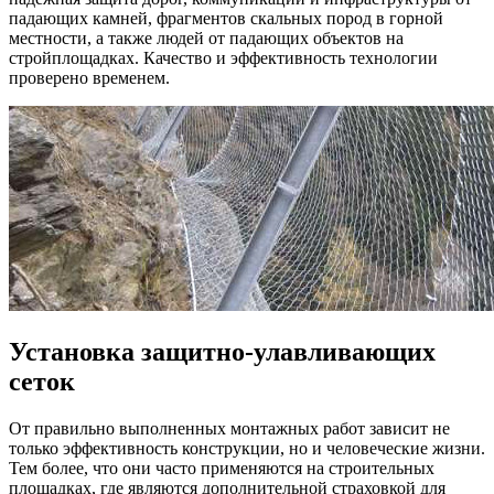
падающих камней, фрагментов скальных пород в горной
местности, а также людей от падающих объектов на
стройплощадках. Качество и эффективность технологии
проверено временем.
Установка защитно-улавливающих
сеток
От правильно выполненных монтажных работ зависит не
только эффективность конструкции, но и человеческие жизни.
Тем более, что они часто применяются на строительных
площадках, где являются дополнительной страховкой для