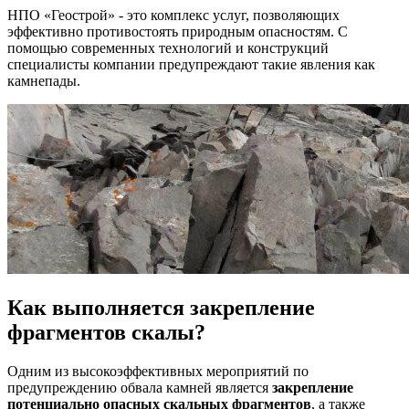
НПО «Геострой» - это комплекс услуг, позволяющих
эффективно противостоять природным опасностям. С
помощью современных технологий и конструкций
специалисты компании предупреждают такие явления как
камнепады.
Как выполняется закрепление
фрагментов скалы?
Одним из высокоэффективных мероприятий по
предупреждению обвала камней является
закрепление
потенциально опасных скальных фрагментов
, а также