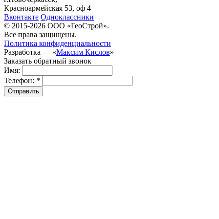
Красноармейская 53, оф 4
Вконтакте
Одноклассники
© 2015-2026 ООО «ГеоСтрой».
Все права защищены.
Политика конфиденциальности
Разработка — «
Максим Кислов
»
Заказать обратный звонок
Имя:
Телефон:
*
Отправить