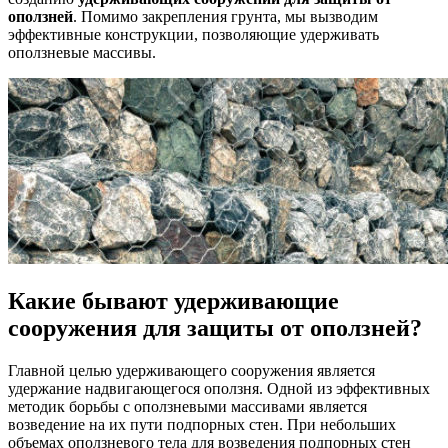
оползней
. Помимо закрепления грунта, мы вызводим
эффективные конструкции, позволяющие удерживать
оползневые массивы.
Какие бывают удерживающие
сооружения для защиты от оползней?
Главной целью удерживающего сооружения является
удержание надвигающегося оползня. Одной из эффективных
методик борьбы с оползневыми массивами является
возведение на их пути подпорных стен. При небольших
объемах оползневого тела для возведения подпорных стен