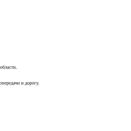
области.
передачи и дорогу.