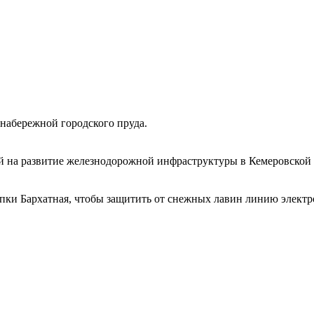
набережной городского пруда.
 на развитие железнодорожной инфраструктуры в Кемеровской 
ки Бархатная, чтобы защитить от снежных лавин линию электро