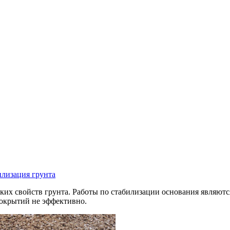
лизация грунта
их свойств грунта. Работы по стабилизации основания являют
 покрытий не эффективно.