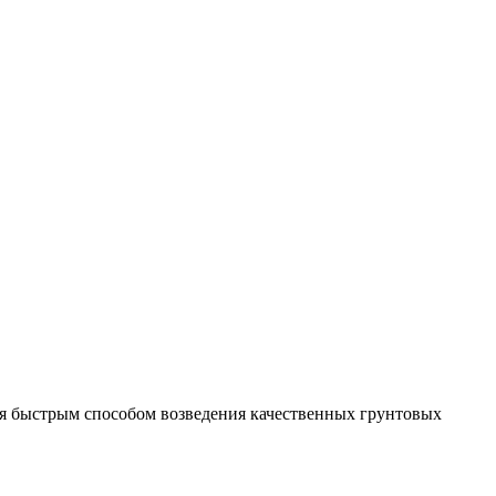
ся быстрым способом возведения качественных грунтовых