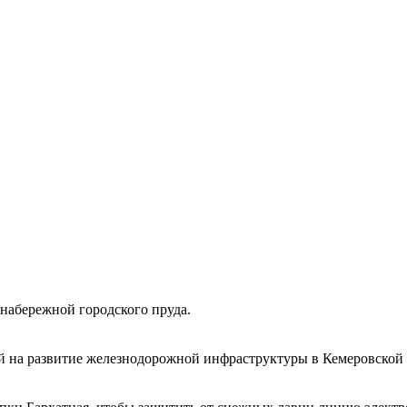
набережной городского пруда.
 на развитие железнодорожной инфраструктуры в Кемеровской 