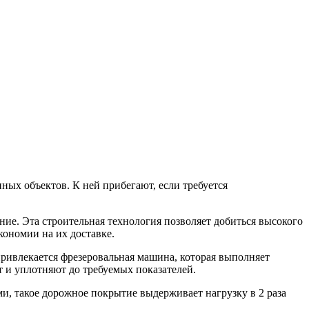
ных объектов. К ней прибегают, если требуется
ание. Эта строительная технология позволяет добиться высокого
кономии на их доставке.
ривлекается фрезеровальная машина, которая выполняет
 и уплотняют до требуемых показателей.
, такое дорожное покрытие выдерживает нагрузку в 2 раза