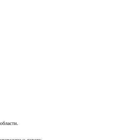
области.