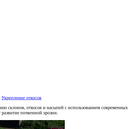
>
Укрепление откосов
ию склонов, откосов и насыпей с использованием современных 
 развитие почвенной эрозии.