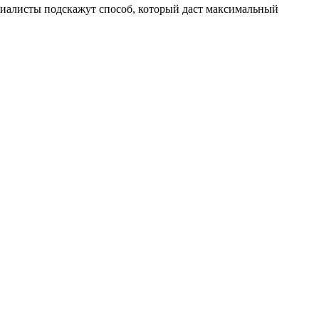
ециалисты подскажут способ, который даст максимальный