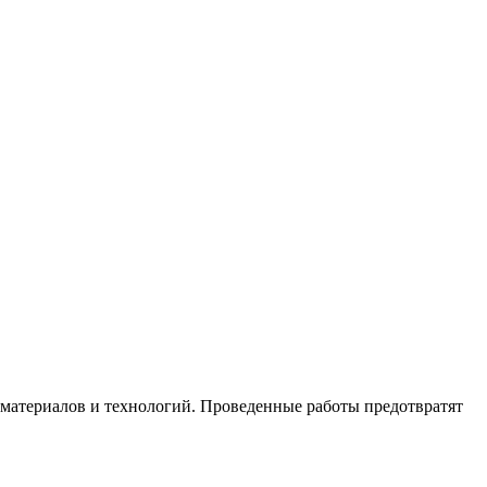
материалов и технологий. Проведенные работы предотвратят