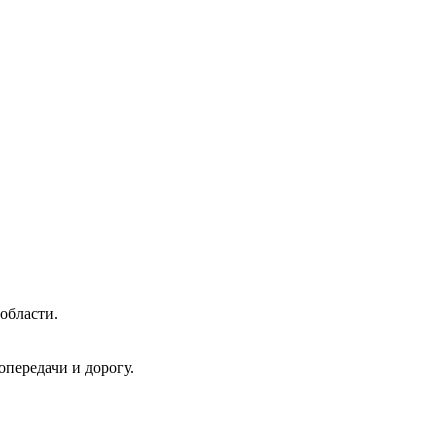
области.
передачи и дорогу.