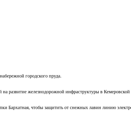
набережной городского пруда.
 на развитие железнодорожной инфраструктуры в Кемеровской 
ки Бархатная, чтобы защитить от снежных лавин линию электро