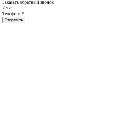
Заказать обратный звонок
Имя:
Телефон:
*
Отправить