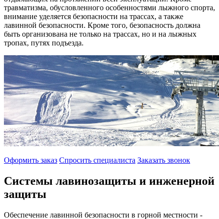
травматизма, обусловленного особенностями лыжного спорта,
внимание уделяется безопасности на трассах, а также
лавинной безопасности. Кроме того, безопасность должна
быть организована не только на трассах, но и на лыжных
тропах, путях подъезда.
Оформить заказ
Спросить специалиста
Заказать звонок
Системы лавинозащиты и инженерной
защиты
Обеспечение лавинной безопасности в горной местности -