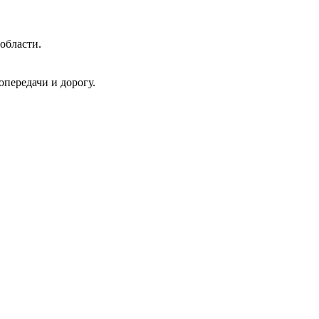
области.
передачи и дорогу.