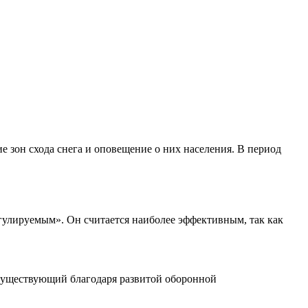
е зон схода снега и оповещение о них населения. В период
егулируемым». Он считается наиболее эффективным, так как
существующий благодаря развитой оборонной