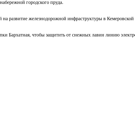
набережной городского пруда.
 на развитие железнодорожной инфраструктуры в Кемеровской 
ки Бархатная, чтобы защитить от снежных лавин линию электро