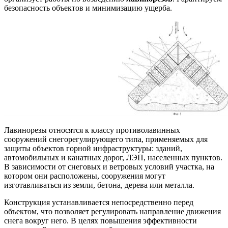
безопасность объектов и минимизацию ущерба.
Лавинорезы относятся к классу противолавинных
сооружений снегорегулирующего типа, применяемых для
защиты объектов горной инфраструктуры: зданий,
автомобильных и канатных дорог, ЛЭП, населенных пунктов.
В зависимости от снеговых и ветровых условий участка, на
котором они расположены, сооружения могут
изготавливаться из земли, бетона, дерева или металла.
Конструкция устанавливается непосредственно перед
объектом, что позволяет регулировать направление движения
снега вокруг него. В целях повышения эффективности